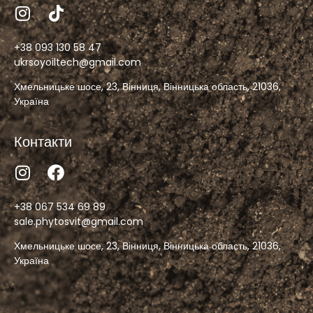
+38 093 130 58 47
ukrsoyoiltech@gmail.com
Хмельницьке шосе, 23, Вінниця, Вінницька область, 21036,
Україна
Контакти
+38 067 534 69 89
sale.phytosvit@gmail.com
Хмельницьке шосе, 23, Вінниця, Вінницька область, 21036,
Україна