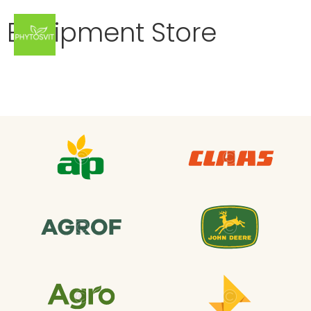
Equipment Store